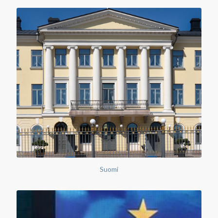
Suomi