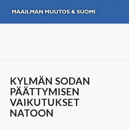
KYLMÄN SODAN
PÄÄTTYMISEN
VAIKUTUKSET
NATOON