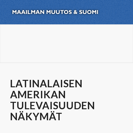
LATINALAISEN
AMERIKAN
TULEVAISUUDEN
NÄKYMÄT