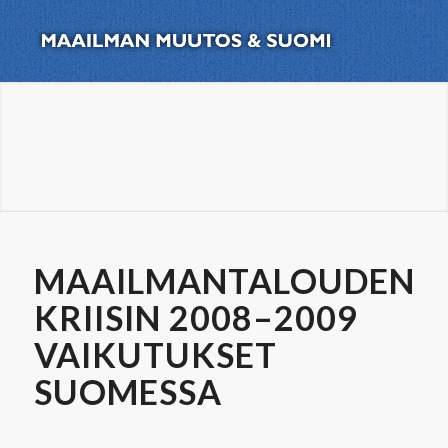
MAAILMANTALOUDEN
KRIISIN 2008–2009
VAIKUTUKSET
SUOMESSA