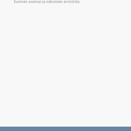
Suomen aseman ja näkymien arviointia