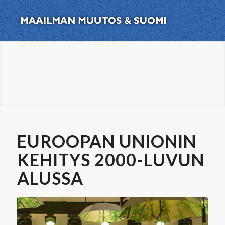
EUROOPAN UNIONIN
KEHITYS 2000-LUVUN
ALUSSA