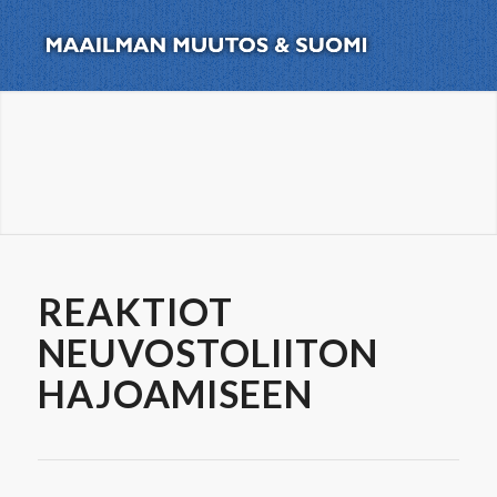
REAKTIOT
NEUVOSTOLIITON
HAJOAMISEEN