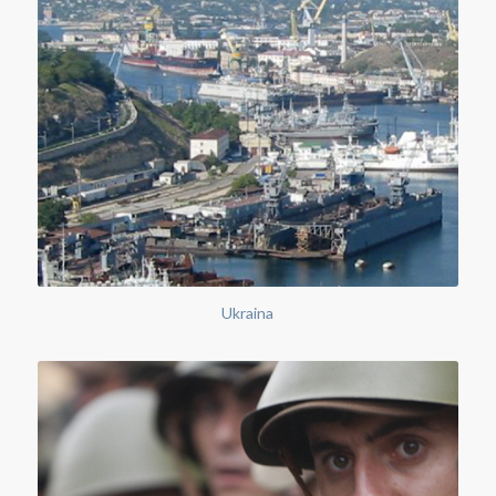
Ukraina