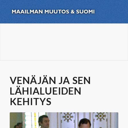
VENÄJÄN JA SEN
LÄHIALUEIDEN
KEHITYS