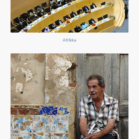
Afrikka