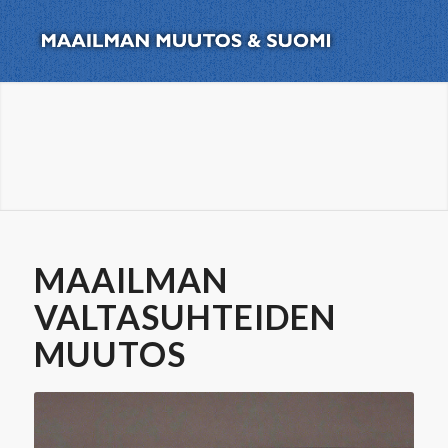
MAAILMAN
VALTASUHTEIDEN
MUUTOS