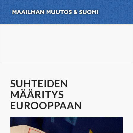
SUHTEIDEN
MÄÄRITYS
EUROOPPAAN