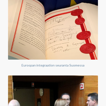
Euroopan integraation seuranta Suomessa