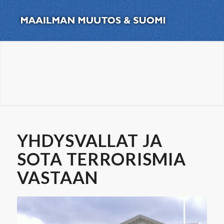
YHDYSVALLAT JA
SOTA TERRORISMIA
VASTAAN