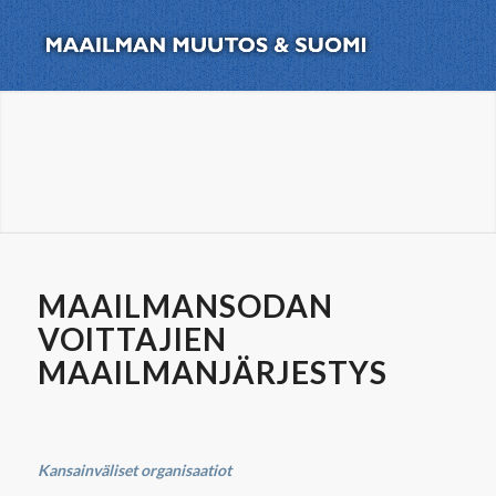
MAAILMANSODAN
VOITTAJIEN
MAAILMANJÄRJESTYS
Kansainväliset organisaatiot