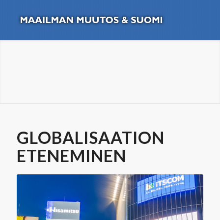
GLOBALISAATION
ETENEMINEN